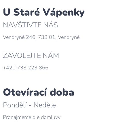
U Staré Vápenky
NAVŠTIVTE NÁS
Vendryně 246, 738 01, Vendryně
ZAVOLEJTE NÁM
+420 733 223 866
Otevírací doba
Pondělí - Neděle
Pronajmeme dle domluvy